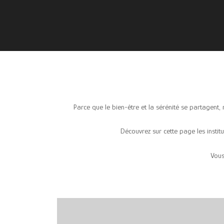
Parce que le bien-être et la sérénité se partagent
Découvrez sur cette page les insti
Vous