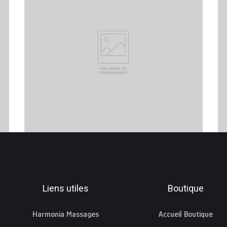
Liens utiles
Boutique
Harmonia Massages
Accueil Boutique