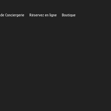
 de Conciergerie
Réservez en ligne
Boutique