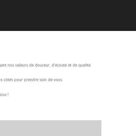
ent nos valeurs de douceur, d’écoute et de qualité.
os côtés pour prendre soin de vous.
ous !