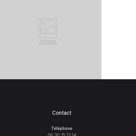
Contact
Téléphone
06 30 35 13 54